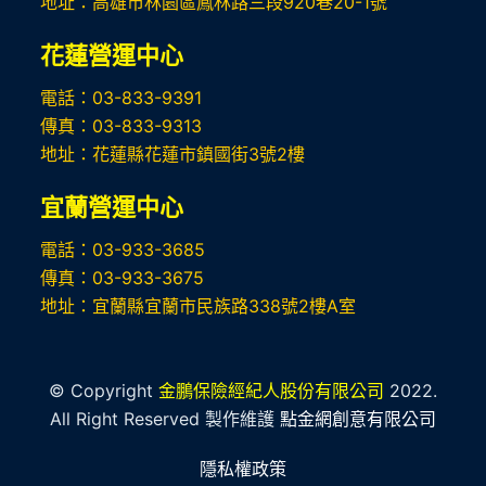
地址：高雄市林園區鳳林路三段920巷20-1號
花蓮營運中心
電話：03-833-9391
傳真：03-833-9313
地址：花蓮縣花蓮市鎮國街3號2樓
宜蘭營運中心
電話：03-933-3685
傳真：03-933-3675
地址：宜蘭縣宜蘭市民族路338號2樓A室
© Copyright
金鵬保險經紀人股份有限公司
2022.
All Right Reserved 製作維護
點金網創意有限公司
隱私權政策