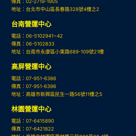
傳真：02-2719-1905
地址：台北市中山區長春路328號4樓之2
台南營運中心
電話：06-5102941~42
傳真：06-5102833
地址：台南市永康區小東路689-109號21樓
高屏
營運中心
電話：07-951-6386
傳真：07-951-6396
地址：高雄市新興區民生一路56號11樓之5
林園營運中心
電話：07-6415890
傳真：07-6421822