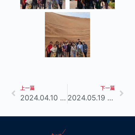
上一篇
下一篇
2024.04.10 30強高手龍虎宴
2024.05.19 理賠課程：蔡永澄