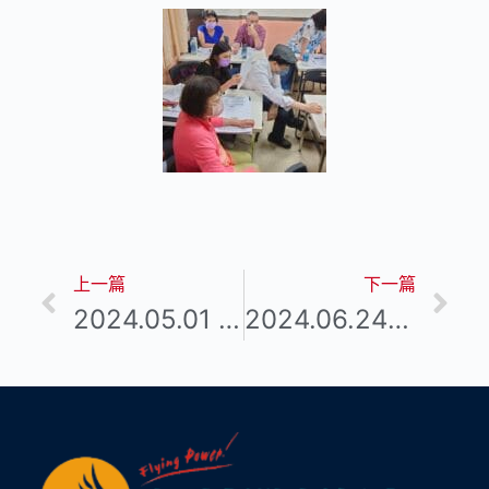
上一篇
下一篇
2024.05.01 海外極峰杜拜之旅
2024.06.24 增員系列課程：SET職能優勢分析