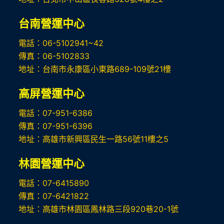
台南營運中心
電話：06-5102941~42
傳真：06-5102833
地址：台南市永康區小東路689-109號21樓
高屏
營運中心
電話：07-951-6386
傳真：07-951-6396
地址：高雄市新興區民生一路56號11樓之5
林園營運中心
電話：07-6415890
傳真：07-6421822
地址：高雄市林園區鳳林路三段920巷20-1號