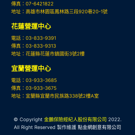
傳真：07-6421822
地址：高雄市林園區鳳林路三段920巷20-1號
花蓮營運中心
電話：03-833-9391
傳真：03-833-9313
地址：花蓮縣花蓮市鎮國街3號2樓
宜蘭營運中心
電話：03-933-3685
傳真：03-933-3675
地址：宜蘭縣宜蘭市民族路338號2樓A室
© Copyright
金鵬保險經紀人股份有限公司
2022.
All Right Reserved 製作維護
點金網創意有限公司