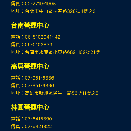
傳真：02-2719-1905
地址：台北市中山區長春路328號4樓之2
台南營運中心
電話：06-5102941~42
傳真：06-5102833
地址：台南市永康區小東路689-109號21樓
高屏
營運中心
電話：07-951-6386
傳真：07-951-6396
地址：高雄市新興區民生一路56號11樓之5
林園營運中心
電話：07-6415890
傳真：07-6421822