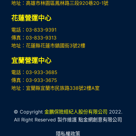
地址：高雄市林園區鳳林路三段920巷20-1號
花蓮營運中心
電話：03-833-9391
傳真：03-833-9313
地址：花蓮縣花蓮市鎮國街3號2樓
宜蘭營運中心
電話：03-933-3685
傳真：03-933-3675
地址：宜蘭縣宜蘭市民族路338號2樓A室
© Copyright
金鵬保險經紀人股份有限公司
2022.
All Right Reserved 製作維護
點金網創意有限公司
隱私權政策