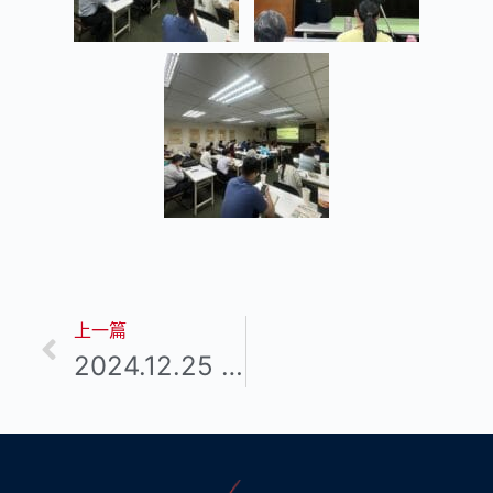
上一篇
2024.12.25 2024年耶誕台南一二歡慶會